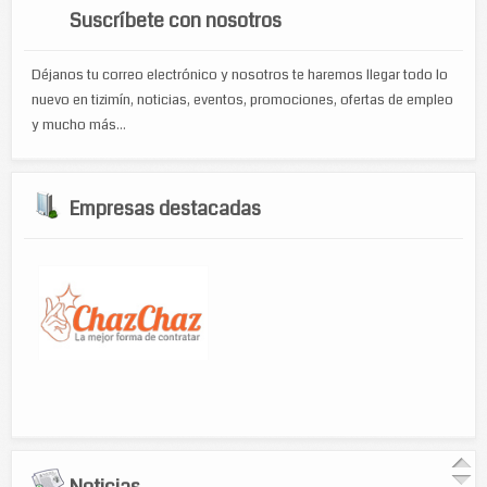
Suscríbete con nosotros
Déjanos tu correo electrónico y nosotros te haremos llegar todo lo
nuevo en tizimín, noticias, eventos, promociones, ofertas de empleo
y mucho más...
Empresas destacadas