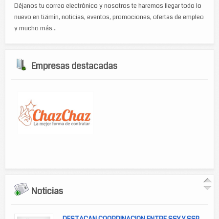
Déjanos tu correo electrónico y nosotros te haremos llegar todo lo
nuevo en tizimín, noticias, eventos, promociones, ofertas de empleo
y mucho más...
Empresas destacadas
Noticias