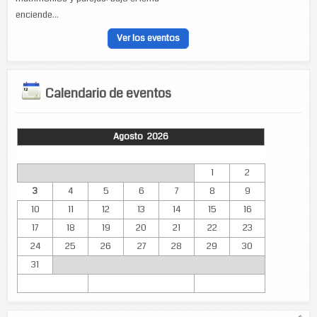
enciende...
Ver los eventos
Calendario de eventos
Agosto 2026
Lun
Mar
Mié
Jue
Vie
Sáb
Dom
1
2
3
4
5
6
7
8
9
10
11
12
13
14
15
16
17
18
19
20
21
22
23
24
25
26
27
28
29
30
31