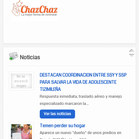
Noticias
DESTACAN COORDINACION ENTRE SSY Y SSP
PARA SALVAR LA VIDA DE ADOLESCENTE
TIZIMILEÑA
Respuesta inmediata, traslado aéreo y manejo
especializado marcaron la...
Ver las noticias
Temen perder su hogar
Aparece un nuevo "dueño" de unos predios en