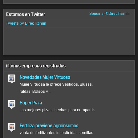
Seguir a @DirecTizimin
Estamos en Twitter
Tweets by DirecTizimin
últimas empresas registradas
Novedades Mujer Virtuosa
Mujer Virtuosa le ofrece Vestidos, Blusas,
faldas, Bolsos y...
Super Pizza
Las mejores pizzas, hechas para compartir.
Fertiliza previene agroinsumos
venta de fertilizantes insecticidas semillas