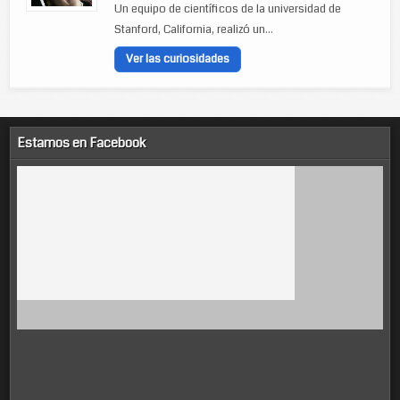
Un equipo de científicos de la universidad de
Stanford, California, realizó un...
Ver las curiosidades
Estamos en Facebook