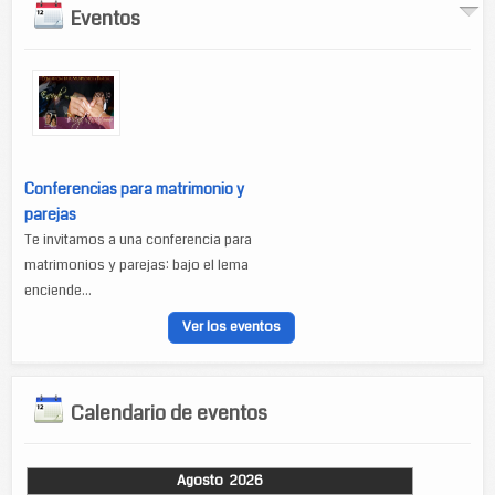
Eventos
Conferencias para matrimonio y
parejas
Te invitamos a una conferencia para
matrimonios y parejas: bajo el lema
enciende...
Ver los eventos
Calendario de eventos
Agosto 2026