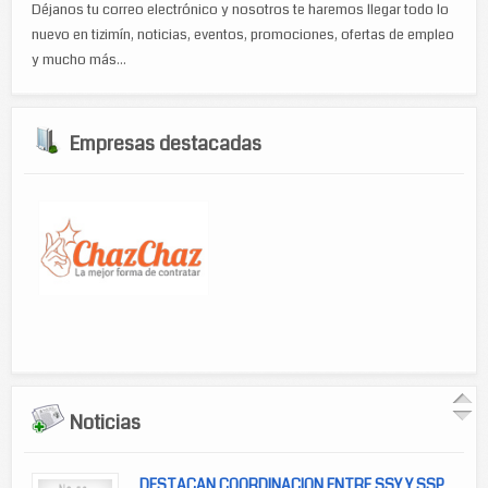
Déjanos tu correo electrónico y nosotros te haremos llegar todo lo
nuevo en tizimín, noticias, eventos, promociones, ofertas de empleo
y mucho más...
Empresas destacadas
Noticias
DESTACAN COORDINACION ENTRE SSY Y SSP