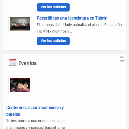
Ver las noticias
Recertifican una licenciatura en Tizimín
El campus de la Uady actualiza el plan de Educación
TIZIMÍN.- Alumnos y...
Ver las noticias
Eventos
Conferencias para matrimonio y
parejas
Te invitamos a una conferencia para
matrimonios y parejas: bajo el lema