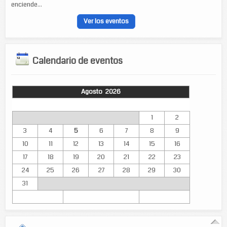
enciende...
Ver los eventos
Calendario de eventos
Agosto 2026
Lun
Mar
Mié
Jue
Vie
Sáb
Dom
1
2
3
4
5
6
7
8
9
10
11
12
13
14
15
16
17
18
19
20
21
22
23
24
25
26
27
28
29
30
31