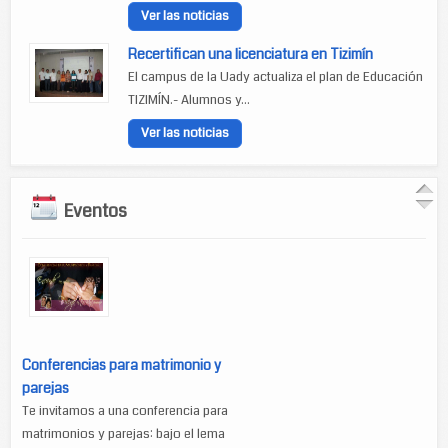
Ver las noticias
Recertifican una licenciatura en Tizimín
El campus de la Uady actualiza el plan de Educación
TIZIMÍN.- Alumnos y...
Ver las noticias
Eventos
Conferencias para matrimonio y
parejas
Te invitamos a una conferencia para
matrimonios y parejas: bajo el lema