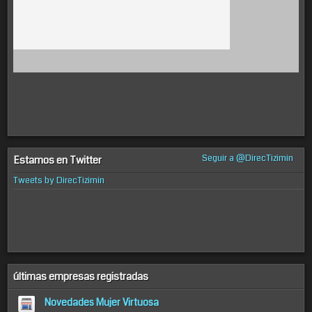
Seguir a @DirecTizimin
Estamos en Twitter
Tweets by DirecTizimin
últimas empresas registradas
Novedades Mujer Virtuosa