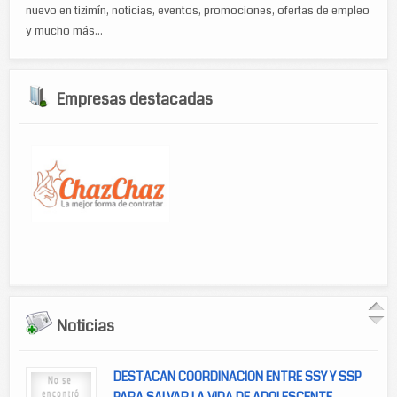
nuevo en tizimín, noticias, eventos, promociones, ofertas de empleo
y mucho más...
Empresas destacadas
Noticias
DESTACAN COORDINACION ENTRE SSY Y SSP