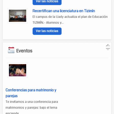
Ver las noticias
Recertifican una licenciatura en Tizimín
El campus de la Uady actualiza el plan de Educación
TIZIMÍN.- Alumnos y...
Ver las noticias
Eventos
Conferencias para matrimonio y
parejas
Te invitamos a una conferencia para
matrimonios y parejas: bajo el lema
enciende...