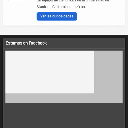
Un equipo de científicos de la universidad de
Stanford, California, realizó un...
Ver las curiosidades
Estamos en Facebook