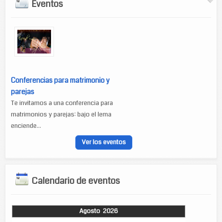
Eventos
Conferencias para matrimonio y
parejas
Te invitamos a una conferencia para
matrimonios y parejas: bajo el lema
enciende...
Ver los eventos
Calendario de eventos
Agosto 2026