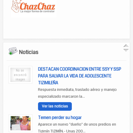
Noticias
DESTACAN COORDINACION ENTRE SSY Y SSP
PARA SALVAR LA VIDA DE ADOLESCENTE
TIZIMILEÑA
Respuesta inmediata, traslado aéreo y manejo
especializado marcaron la...
Ver las noticias
Temen perder su hogar
Aparece un nuevo "dueño" de unos predios en
Tizimín TIZIMÍN.- Unas 200...