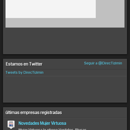
Seguir a @DirecTizimin
Estamos en Twitter
Tweets by DirecTizimin
últimas empresas registradas
Novedades Mujer Virtuosa