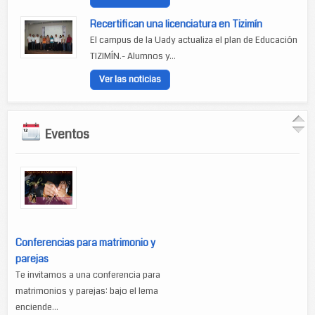
Recertifican una licenciatura en Tizimín
El campus de la Uady actualiza el plan de Educación
TIZIMÍN.- Alumnos y...
Ver las noticias
Eventos
Conferencias para matrimonio y
parejas
Te invitamos a una conferencia para
matrimonios y parejas: bajo el lema
enciende...