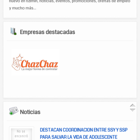
nuevo en tizimín, noticias, eventos, promociones, ofertas de empleo
y mucho más...
Empresas destacadas
Noticias
DESTACAN COORDINACION ENTRE SSY Y SSP
PARA SALVAR LA VIDA DE ADOLESCENTE