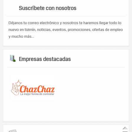
Suscríbete con nosotros
Déjanos tu correo electrónico y nosotros te haremos llegar todo lo
nuevo en tizimín, noticias, eventos, promociones, ofertas de empleo
y mucho más...
Empresas destacadas