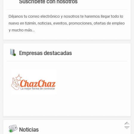
Suscríbete con nosotros
Déjanos tu correo electrónico y nosotros te haremos llegar todo lo
nuevo en tizimín, noticias, eventos, promociones, ofertas de empleo
y mucho más...
Empresas destacadas
Noticias