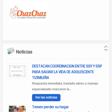
Noticias
DESTACAN COORDINACION ENTRE SSY Y SSP
PARA SALVAR LA VIDA DE ADOLESCENTE
TIZIMILEÑA
Respuesta inmediata, traslado aéreo y manejo
especializado marcaron la...
Ver las noticias
Temen perder su hogar