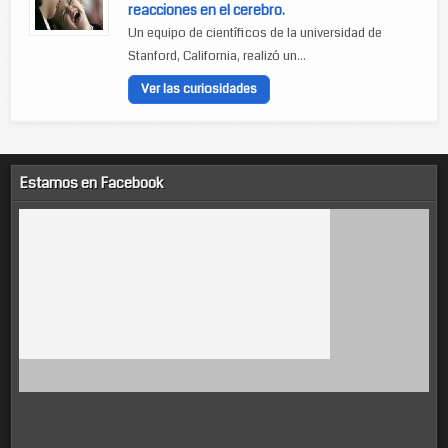
reacciones en el cerebro.
Un equipo de científicos de la universidad de
Stanford, California, realizó un...
Ver las curiosidades
Estamos en Facebook