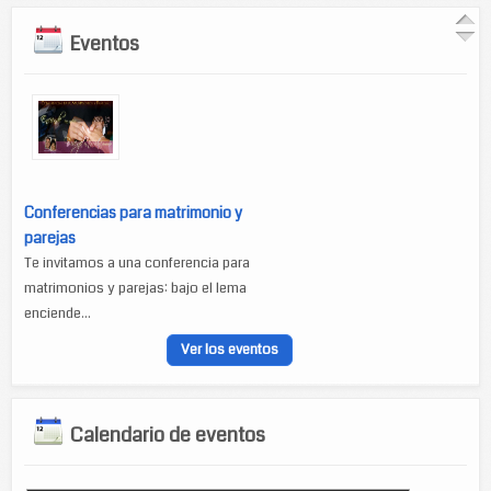
Eventos
Conferencias para matrimonio y
parejas
Te invitamos a una conferencia para
matrimonios y parejas: bajo el lema
enciende...
Ver los eventos
Calendario de eventos