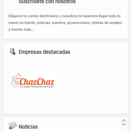
Suscríbete con nosotros
Déjanos tu correo electrónico y nosotros te haremos llegar todo lo
nuevo en tizimín, noticias, eventos, promociones, ofertas de empleo
y mucho más...
Empresas destacadas
Noticias