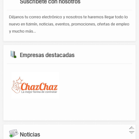
Suscríbete con nosotros
Déjanos tu correo electrónico y nosotros te haremos llegar todo lo
nuevo en tizimín, noticias, eventos, promociones, ofertas de empleo
y mucho más...
Empresas destacadas
Noticias