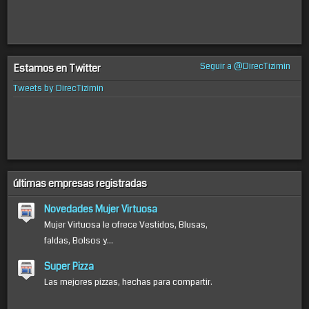
Seguir a @DirecTizimin
Estamos en Twitter
Tweets by DirecTizimin
últimas empresas registradas
Novedades Mujer Virtuosa
Mujer Virtuosa le ofrece Vestidos, Blusas,
faldas, Bolsos y...
Super Pizza
Las mejores pizzas, hechas para compartir.