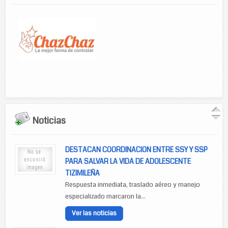
Noticias
DESTACAN COORDINACION ENTRE SSY Y SSP
PARA SALVAR LA VIDA DE ADOLESCENTE
TIZIMILEÑA
Respuesta inmediata, traslado aéreo y manejo
especializado marcaron la...
Ver las noticias