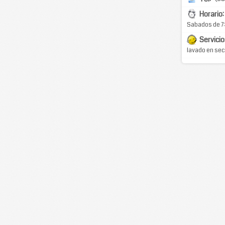
Horario:
Sabados de 7
Servicio
lavado en seco