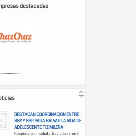
mpresas destacadas
ticias
DESTACAN COORDINACION ENTRE
SSY Y SSP PARA SALVAR LA VIDA DE
ADOLESCENTE TIZIMILEÑA
Respuesta inmediata, traslado aéreo y