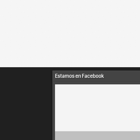
Estamos en Facebook