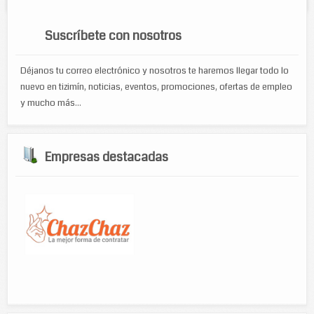
Suscríbete con nosotros
Déjanos tu correo electrónico y nosotros te haremos llegar todo lo
nuevo en tizimín, noticias, eventos, promociones, ofertas de empleo
y mucho más...
Empresas destacadas