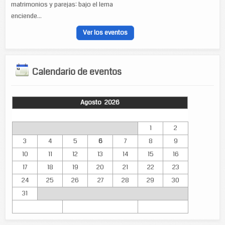
matrimonios y parejas: bajo el lema
enciende...
Ver los eventos
Calendario de eventos
Agosto 2026
Lun
Mar
Mié
Jue
Vie
Sáb
Dom
1
2
3
4
5
6
7
8
9
10
11
12
13
14
15
16
17
18
19
20
21
22
23
24
25
26
27
28
29
30
31