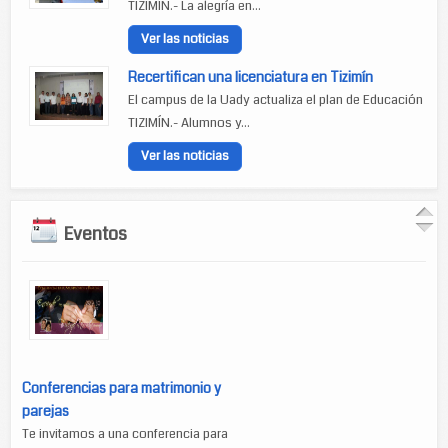
TIZIMÍN.- La alegría en...
Ver las noticias
Recertifican una licenciatura en Tizimín
El campus de la Uady actualiza el plan de Educación
TIZIMÍN.- Alumnos y...
Ver las noticias
Eventos
Conferencias para matrimonio y
parejas
Te invitamos a una conferencia para