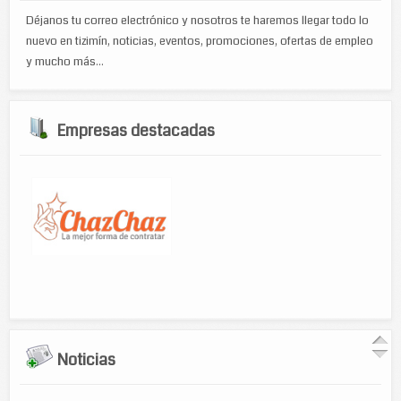
Déjanos tu correo electrónico y nosotros te haremos llegar todo lo
nuevo en tizimín, noticias, eventos, promociones, ofertas de empleo
y mucho más...
Empresas destacadas
Noticias