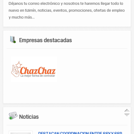
Déjanos tu correo electrónico y nosotros te haremos llegar todo lo
nuevo en tizimín, noticias, eventos, promociones, ofertas de empleo
y mucho más...
Empresas destacadas
Noticias