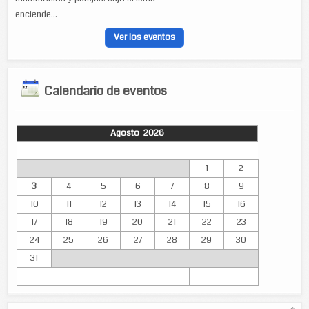
enciende...
Ver los eventos
Calendario de eventos
Agosto 2026
Lun
Mar
Mié
Jue
Vie
Sáb
Dom
1
2
3
4
5
6
7
8
9
10
11
12
13
14
15
16
17
18
19
20
21
22
23
24
25
26
27
28
29
30
31