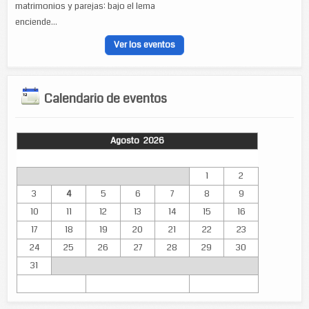
matrimonios y parejas: bajo el lema
enciende...
Ver los eventos
Calendario de eventos
Agosto 2026
Lun
Mar
Mié
Jue
Vie
Sáb
Dom
1
2
3
4
5
6
7
8
9
10
11
12
13
14
15
16
17
18
19
20
21
22
23
24
25
26
27
28
29
30
31