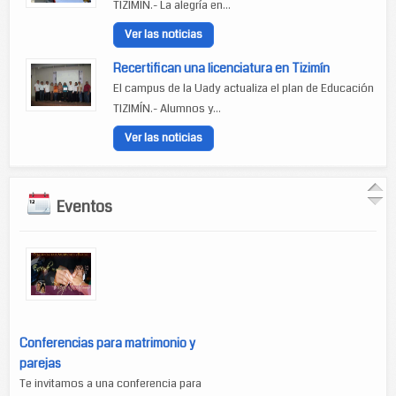
TIZIMÍN.- La alegría en...
Ver las noticias
Recertifican una licenciatura en Tizimín
El campus de la Uady actualiza el plan de Educación
TIZIMÍN.- Alumnos y...
Ver las noticias
Eventos
Conferencias para matrimonio y
parejas
Te invitamos a una conferencia para