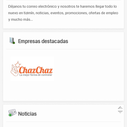
Déjanos tu correo electrónico y nosotros te haremos llegar todo lo
nuevo en tizimín, noticias, eventos, promociones, ofertas de empleo
y mucho más...
Empresas destacadas
Noticias