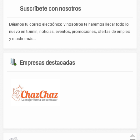
Suscríbete con nosotros
Déjanos tu correo electrónico y nosotros te haremos llegar todo lo
nuevo en tizimín, noticias, eventos, promociones, ofertas de empleo
y mucho más...
Empresas destacadas