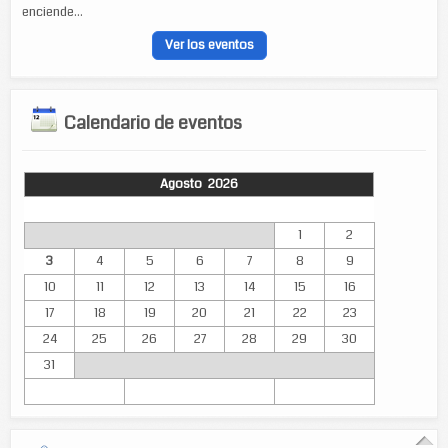
enciende...
Ver los eventos
Calendario de eventos
Agosto 2026
Lun
Mar
Mié
Jue
Vie
Sáb
Dom
1
2
3
4
5
6
7
8
9
10
11
12
13
14
15
16
17
18
19
20
21
22
23
24
25
26
27
28
29
30
31