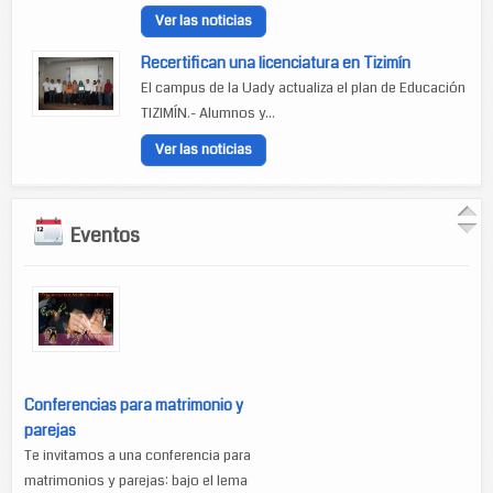
Ver las noticias
Recertifican una licenciatura en Tizimín
El campus de la Uady actualiza el plan de Educación
TIZIMÍN.- Alumnos y...
Ver las noticias
Eventos
Conferencias para matrimonio y
parejas
Te invitamos a una conferencia para
matrimonios y parejas: bajo el lema