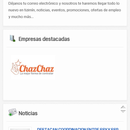
Déjanos tu correo electrónico y nosotros te haremos llegar todo lo
nuevo en tizimín, noticias, eventos, promociones, ofertas de empleo
y mucho más...
Empresas destacadas
Noticias