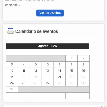
enciende...
Ver los eventos
Calendario de eventos
Agosto 2026
Lun
Mar
Mié
Jue
Vie
Sáb
Dom
1
2
3
4
5
6
7
8
9
10
11
12
13
14
15
16
17
18
19
20
21
22
23
24
25
26
27
28
29
30
31