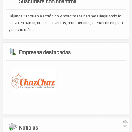
Suscríbete con nosotros
Déjanos tu correo electrónico y nosotros te haremos llegar todo lo
nuevo en tizimín, noticias, eventos, promociones, ofertas de empleo
y mucho más...
Empresas destacadas
Noticias