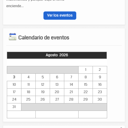
enciende...
Ver los eventos
Calendario de eventos
Agosto 2026
Lun
Mar
Mié
Jue
Vie
Sáb
Dom
1
2
3
4
5
6
7
8
9
10
11
12
13
14
15
16
17
18
19
20
21
22
23
24
25
26
27
28
29
30
31