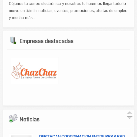
Déjanos tu correo electrónico y nosotros te haremos llegar todo lo
nuevo en tizimín, noticias, eventos, promociones, ofertas de empleo
y mucho más...
Empresas destacadas
Noticias