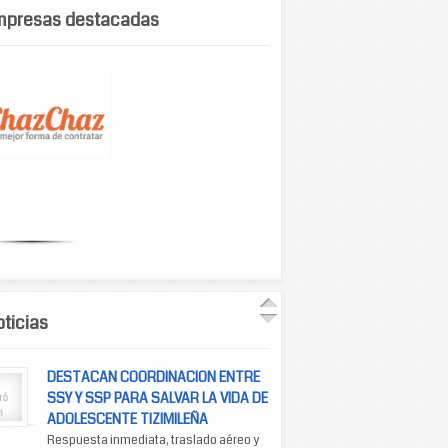
mpresas destacadas
ticias
DESTACAN COORDINACION ENTRE
SSY Y SSP PARA SALVAR LA VIDA DE
ADOLESCENTE TIZIMILEÑA
Respuesta inmediata, traslado aéreo y