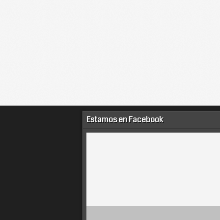
Estamos en Facebook