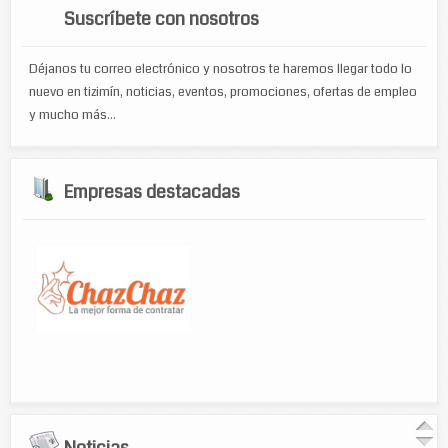
Suscríbete con nosotros
Déjanos tu correo electrónico y nosotros te haremos llegar todo lo
nuevo en tizimín, noticias, eventos, promociones, ofertas de empleo
y mucho más...
Empresas destacadas