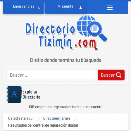
El sitio donde termina tu búsqueda
138
empresas registradas hasta el momento
Usted está aquí
DirectorioTizimin
Resultados de: central de reparación digital