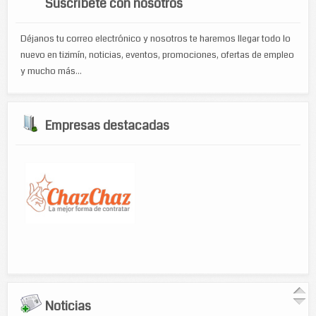
Suscríbete con nosotros
Déjanos tu correo electrónico y nosotros te haremos llegar todo lo
nuevo en tizimín, noticias, eventos, promociones, ofertas de empleo
y mucho más...
Empresas destacadas
Noticias