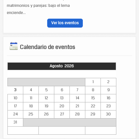
matrimonios y parejas: bajo el lema
enciende...
Ver los eventos
Calendario de eventos
Agosto 2026
Lun
Mar
Mié
Jue
Vie
Sáb
Dom
1
2
3
4
5
6
7
8
9
10
11
12
13
14
15
16
17
18
19
20
21
22
23
24
25
26
27
28
29
30
31