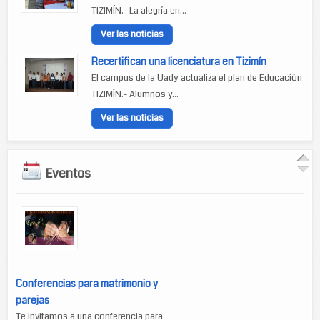
TIZIMÍN.- La alegría en...
Ver las noticias
Recertifican una licenciatura en Tizimín
El campus de la Uady actualiza el plan de Educación
TIZIMÍN.- Alumnos y...
Ver las noticias
Eventos
Conferencias para matrimonio y
parejas
Te invitamos a una conferencia para