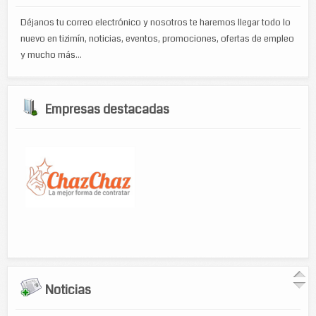
Déjanos tu correo electrónico y nosotros te haremos llegar todo lo
nuevo en tizimín, noticias, eventos, promociones, ofertas de empleo
y mucho más...
Empresas destacadas
Noticias