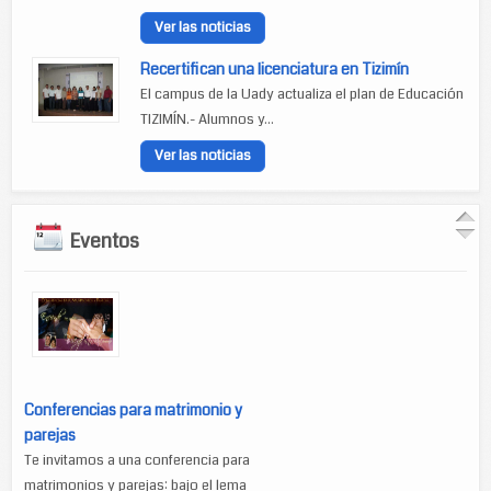
Ver las noticias
Recertifican una licenciatura en Tizimín
El campus de la Uady actualiza el plan de Educación
TIZIMÍN.- Alumnos y...
Ver las noticias
Eventos
Conferencias para matrimonio y
parejas
Te invitamos a una conferencia para
matrimonios y parejas: bajo el lema