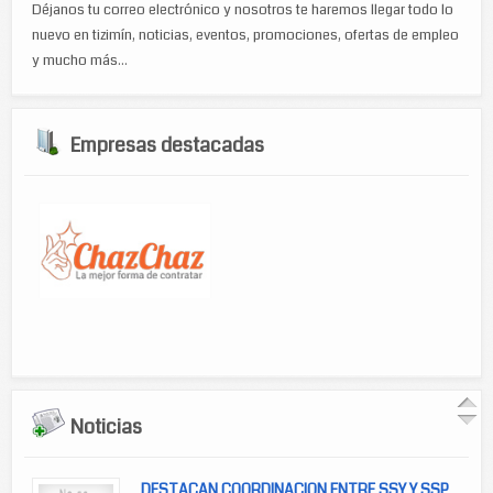
Déjanos tu correo electrónico y nosotros te haremos llegar todo lo
nuevo en tizimín, noticias, eventos, promociones, ofertas de empleo
y mucho más...
Empresas destacadas
Noticias
DESTACAN COORDINACION ENTRE SSY Y SSP