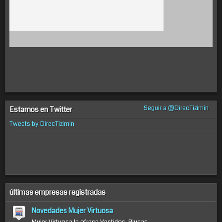
Seguir a @DirecTizimin
Estamos en Twitter
Tweets by DirecTizimin
últimas empresas registradas
Novedades Mujer Virtuosa