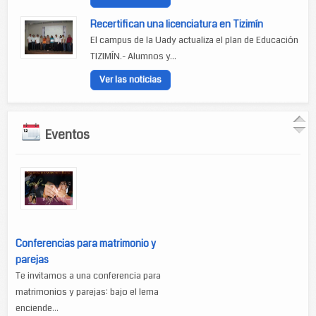
Recertifican una licenciatura en Tizimín
El campus de la Uady actualiza el plan de Educación
TIZIMÍN.- Alumnos y...
Ver las noticias
Eventos
Conferencias para matrimonio y
parejas
Te invitamos a una conferencia para
matrimonios y parejas: bajo el lema
enciende...