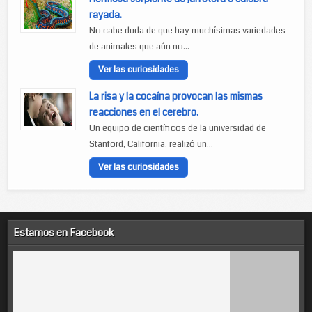
rayada.
No cabe duda de que hay muchísimas variedades
de animales que aún no...
Ver las curiosidades
La risa y la cocaína provocan las mismas
reacciones en el cerebro.
Un equipo de científicos de la universidad de
Stanford, California, realizó un...
Ver las curiosidades
Estamos en Facebook