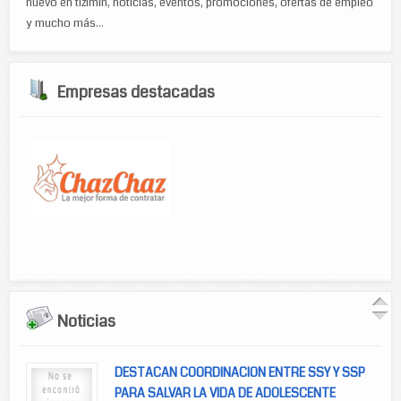
nuevo en tizimín, noticias, eventos, promociones, ofertas de empleo
y mucho más...
Empresas destacadas
Noticias
DESTACAN COORDINACION ENTRE SSY Y SSP
PARA SALVAR LA VIDA DE ADOLESCENTE