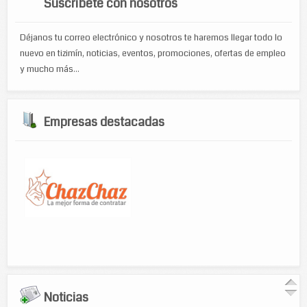
Suscríbete con nosotros
Déjanos tu correo electrónico y nosotros te haremos llegar todo lo
nuevo en tizimín, noticias, eventos, promociones, ofertas de empleo
y mucho más...
Empresas destacadas
Noticias