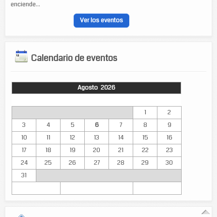
enciende...
Ver los eventos
Calendario de eventos
Agosto 2026
Lun
Mar
Mié
Jue
Vie
Sáb
Dom
1
2
3
4
5
6
7
8
9
10
11
12
13
14
15
16
17
18
19
20
21
22
23
24
25
26
27
28
29
30
31