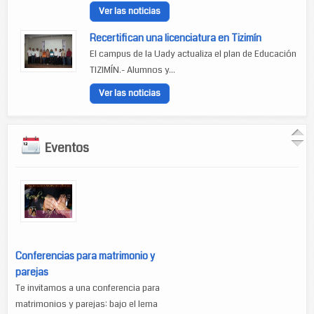
Ver las noticias
Recertifican una licenciatura en Tizimín
El campus de la Uady actualiza el plan de Educación
TIZIMÍN.- Alumnos y...
Ver las noticias
Eventos
Conferencias para matrimonio y
parejas
Te invitamos a una conferencia para
matrimonios y parejas: bajo el lema