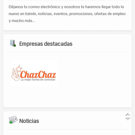
Déjanos tu correo electrónico y nosotros te haremos llegar todo lo
nuevo en tizimín, noticias, eventos, promociones, ofertas de empleo
y mucho más...
Empresas destacadas
Noticias