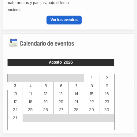
matrimonios y parejas: bajo el lema
enciende...
Ver los eventos
Calendario de eventos
Agosto 2026
Lun
Mar
Mié
Jue
Vie
Sáb
Dom
1
2
3
4
5
6
7
8
9
10
11
12
13
14
15
16
17
18
19
20
21
22
23
24
25
26
27
28
29
30
31