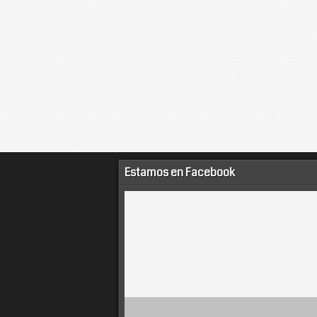
Estamos en Facebook