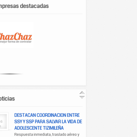
mpresas destacadas
ticias
DESTACAN COORDINACION ENTRE
SSY Y SSP PARA SALVAR LA VIDA DE
ADOLESCENTE TIZIMILEÑA
Respuesta inmediata, traslado aéreo y