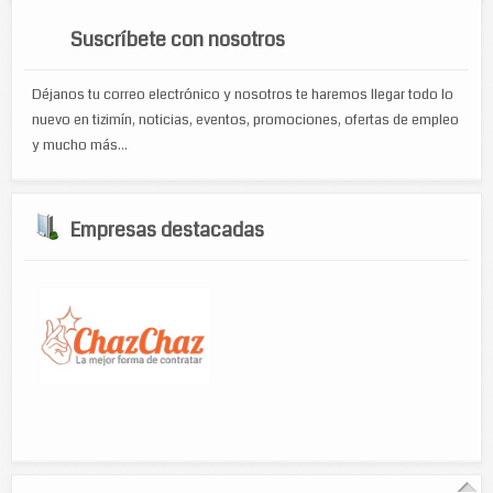
Suscríbete con nosotros
Déjanos tu correo electrónico y nosotros te haremos llegar todo lo
nuevo en tizimín, noticias, eventos, promociones, ofertas de empleo
y mucho más...
Empresas destacadas