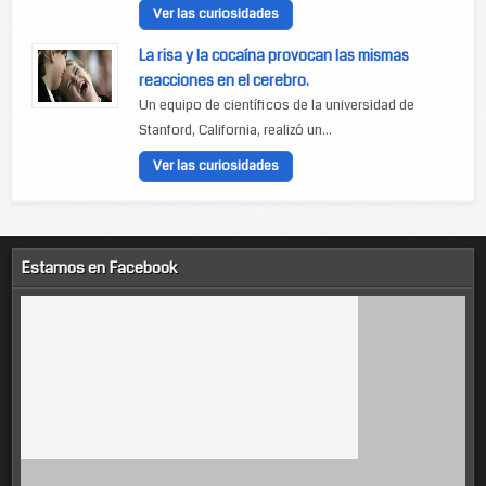
Ver las curiosidades
La risa y la cocaína provocan las mismas
reacciones en el cerebro.
Un equipo de científicos de la universidad de
Stanford, California, realizó un...
Ver las curiosidades
Estamos en Facebook