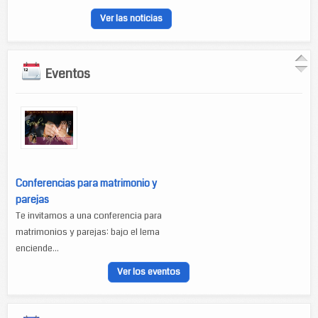
Ver las noticias
Eventos
Conferencias para matrimonio y
parejas
Te invitamos a una conferencia para
matrimonios y parejas: bajo el lema
enciende...
Ver los eventos