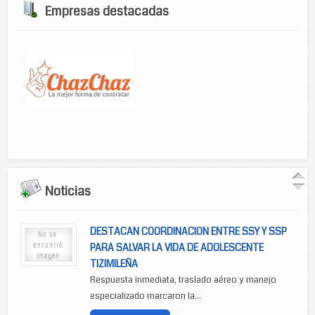
Empresas destacadas
Noticias
DESTACAN COORDINACION ENTRE SSY Y SSP
PARA SALVAR LA VIDA DE ADOLESCENTE
TIZIMILEÑA
Respuesta inmediata, traslado aéreo y manejo
especializado marcaron la...