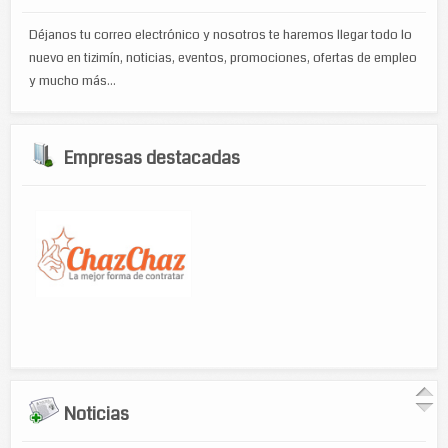
Déjanos tu correo electrónico y nosotros te haremos llegar todo lo
nuevo en tizimín, noticias, eventos, promociones, ofertas de empleo
y mucho más...
Empresas destacadas
Noticias