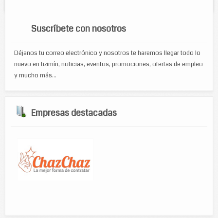
seguridad
Suscríbete con nosotros
Déjanos tu correo electrónico y nosotros te haremos llegar todo lo
nuevo en tizimín, noticias, eventos, promociones, ofertas de empleo
y mucho más...
Empresas destacadas