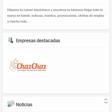
Déjanos tu correo electrónico y nosotros te haremos llegar todo lo
nuevo en tizimín, noticias, eventos, promociones, ofertas de empleo
y mucho más...
Empresas destacadas
Noticias