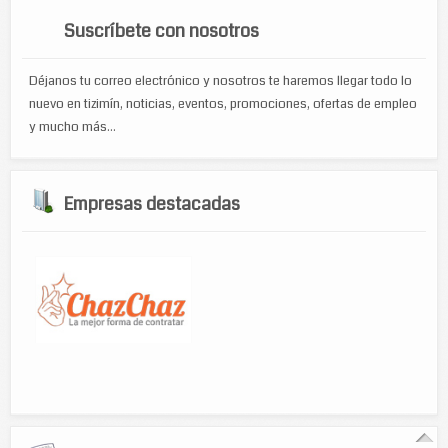
Suscríbete con nosotros
Déjanos tu correo electrónico y nosotros te haremos llegar todo lo
nuevo en tizimín, noticias, eventos, promociones, ofertas de empleo
y mucho más...
Empresas destacadas