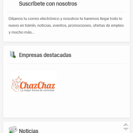
Suscríbete con nosotros
Déjanos tu correo electrónico y nosotros te haremos llegar todo lo
nuevo en tizimín, noticias, eventos, promociones, ofertas de empleo
y mucho más...
Empresas destacadas
Noticias