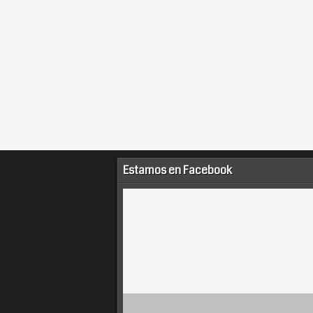
Estamos en Facebook