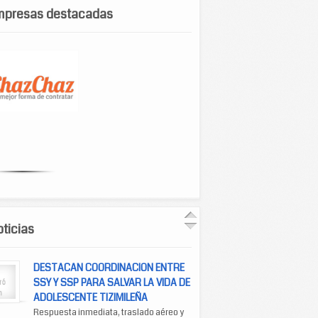
mpresas destacadas
ticias
DESTACAN COORDINACION ENTRE
SSY Y SSP PARA SALVAR LA VIDA DE
ADOLESCENTE TIZIMILEÑA
Respuesta inmediata, traslado aéreo y