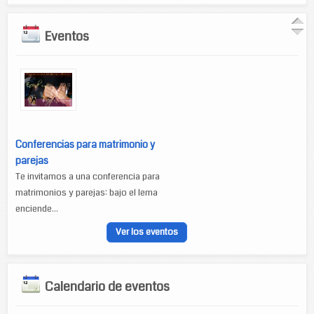
Eventos
Conferencias para matrimonio y
parejas
Te invitamos a una conferencia para
matrimonios y parejas: bajo el lema
enciende...
Ver los eventos
Calendario de eventos