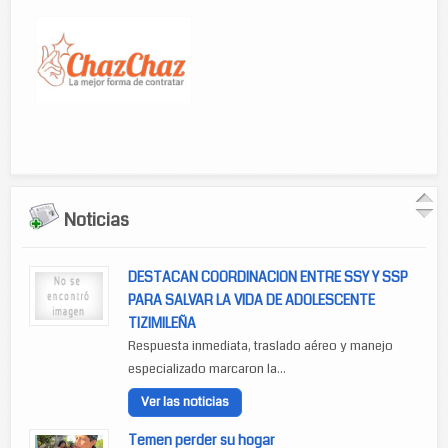
Noticias
DESTACAN COORDINACION ENTRE SSY Y SSP
PARA SALVAR LA VIDA DE ADOLESCENTE
TIZIMILEÑA
Respuesta inmediata, traslado aéreo y manejo
especializado marcaron la...
Ver las noticias
Temen perder su hogar