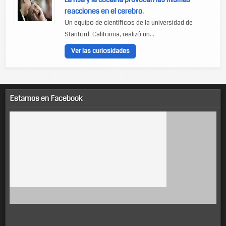
reacciones en el cerebro.
Un equipo de científicos de la universidad de
Stanford, California, realizó un...
Ver las curiosidades
Estamos en Facebook