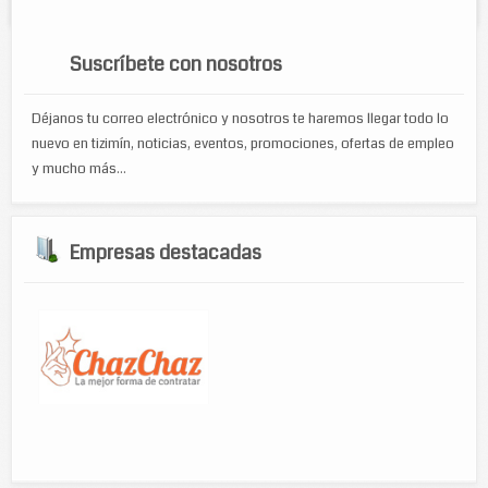
hyundai. Empresa certificada Bohn...
Suscríbete con nosotros
Déjanos tu correo electrónico y nosotros te haremos llegar todo lo
nuevo en tizimín, noticias, eventos, promociones, ofertas de empleo
y mucho más...
Empresas destacadas