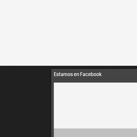
Estamos en Facebook