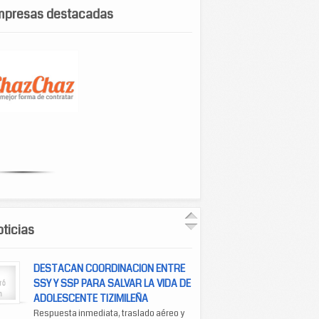
mpresas destacadas
ticias
DESTACAN COORDINACION ENTRE
SSY Y SSP PARA SALVAR LA VIDA DE
ADOLESCENTE TIZIMILEÑA
Respuesta inmediata, traslado aéreo y