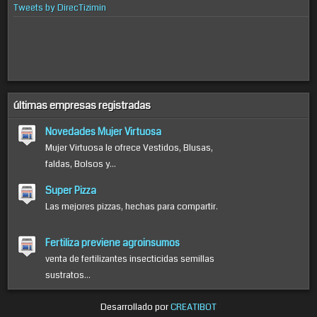
Tweets by DirecTizimin
últimas empresas registradas
Novedades Mujer Virtuosa
Mujer Virtuosa le ofrece Vestidos, Blusas,
faldas, Bolsos y...
Super Pizza
Las mejores pizzas, hechas para compartir.
Fertiliza previene agroinsumos
venta de fertilizantes insecticidas semillas
sustratos...
Desarrollado por
CREATIBOT