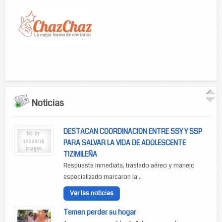
Noticias
DESTACAN COORDINACION ENTRE SSY Y SSP
PARA SALVAR LA VIDA DE ADOLESCENTE
TIZIMILEÑA
Respuesta inmediata, traslado aéreo y manejo
especializado marcaron la...
Ver las noticias
Temen perder su hogar