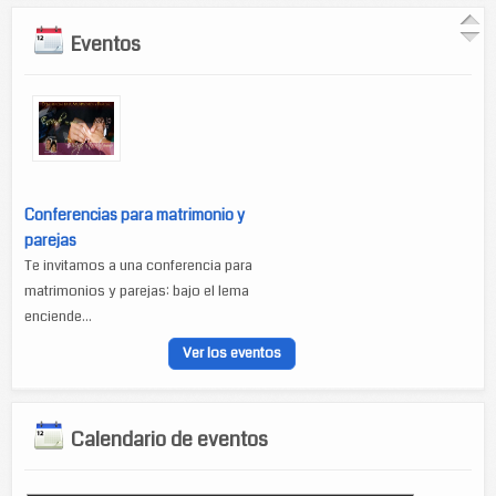
Eventos
Conferencias para matrimonio y
parejas
Te invitamos a una conferencia para
matrimonios y parejas: bajo el lema
enciende...
Ver los eventos
Calendario de eventos