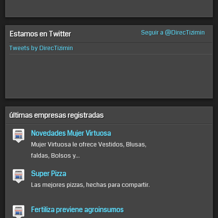
Seguir a @DirecTizimin
Estamos en Twitter
Tweets by DirecTizimin
últimas empresas registradas
Novedades Mujer Virtuosa
Mujer Virtuosa le ofrece Vestidos, Blusas,
faldas, Bolsos y...
Super Pizza
Las mejores pizzas, hechas para compartir.
Fertiliza previene agroinsumos