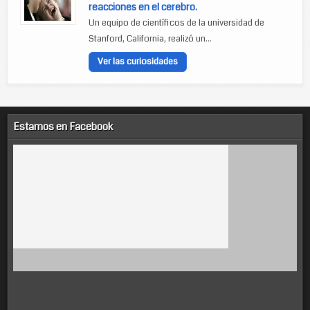
reacciones en el cerebro.
Un equipo de científicos de la universidad de
Stanford, California, realizó un...
Ver las curiosidades
Estamos en Facebook