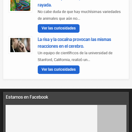
rayada.
No cabe duda de que hay muchísimas variedades
de animales que aún no...
Ver las curiosidades
La risa y la cocaína provocan las mismas
reacciones en el cerebro.
Un equipo de científicos de la universidad de
Stanford, California, realizó un...
Ver las curiosidades
Estamos en Facebook