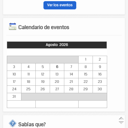
Ver los eventos
Calendario de eventos
Agosto 2026
Lun
Mar
Mié
Jue
Vie
Sáb
Dom
1
2
3
4
5
6
7
8
9
10
11
12
13
14
15
16
17
18
19
20
21
22
23
24
25
26
27
28
29
30
31
Sabías que?