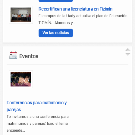
Recertifican una licenciatura en Tizimín
El campus de la Uady actualiza el plan de Educación
TIZIMÍN.- Alumnos y...
Ver las noticias
Eventos
Conferencias para matrimonio y
parejas
Te invitamos a una conferencia para
matrimonios y parejas: bajo el lema
enciende...