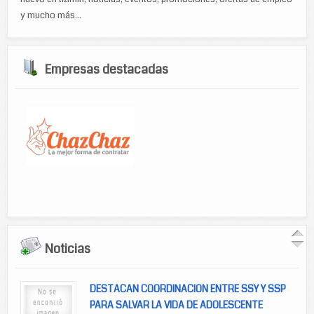
y mucho más...
Empresas destacadas
Noticias
DESTACAN COORDINACION ENTRE SSY Y SSP
PARA SALVAR LA VIDA DE ADOLESCENTE