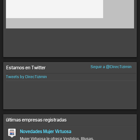
Seguir a @DirecTizimin
Estamos en Twitter
Tweets by DirecTizimin
últimas empresas registradas
Novedades Mujer Virtuosa
Mujer Virtuosa le ofrece Vestidos, Blusas,