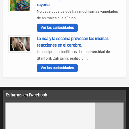
rayada.
No cabe duda de que hay muchísimas variedades
de animales que aún no...
Ver las curiosidades
La risa y la cocaína provocan las mismas
reacciones en el cerebro.
Un equipo de científicos de la universidad de
Stanford, California, realizó un...
Ver las curiosidades
Estamos en Facebook