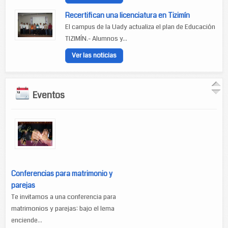
Recertifican una licenciatura en Tizimín
El campus de la Uady actualiza el plan de Educación
TIZIMÍN.- Alumnos y...
Ver las noticias
Eventos
Conferencias para matrimonio y
parejas
Te invitamos a una conferencia para
matrimonios y parejas: bajo el lema
enciende...