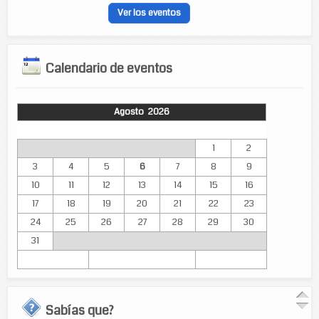
Ver los eventos
Calendario de eventos
Agosto 2026
Lun
Mar
Mié
Jue
Vie
Sáb
Dom
1
2
3
4
5
6
7
8
9
10
11
12
13
14
15
16
17
18
19
20
21
22
23
24
25
26
27
28
29
30
31
Sabías que?