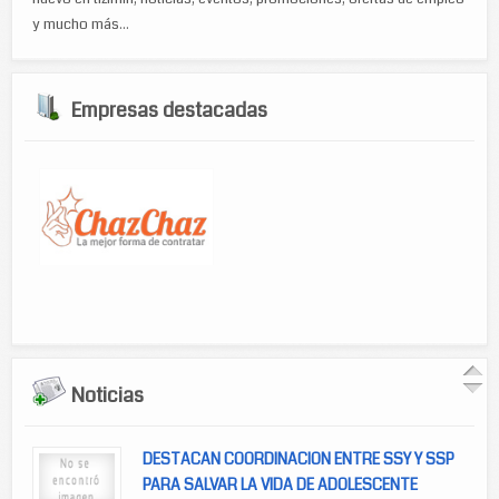
y mucho más...
Empresas destacadas
Noticias
DESTACAN COORDINACION ENTRE SSY Y SSP
PARA SALVAR LA VIDA DE ADOLESCENTE