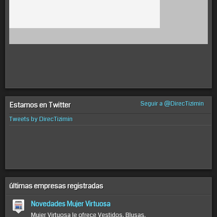
Seguir a @DirecTizimin
Estamos en Twitter
Tweets by DirecTizimin
últimas empresas registradas
Novedades Mujer Virtuosa
Mujer Virtuosa le ofrece Vestidos, Blusas,