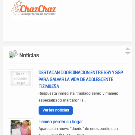
Noticias
DESTACAN COORDINACION ENTRE SSY Y SSP
PARA SALVAR LA VIDA DE ADOLESCENTE
TIZIMILEÑA
Respuesta inmediata, traslado aéreo y manejo
especializado marcaron la...
Ver las noticias
Temen perder su hogar
Aparece un nuevo "dueño" de unos predios en