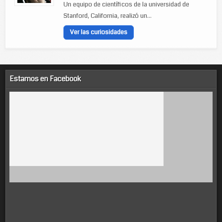
Un equipo de científicos de la universidad de
Stanford, California, realizó un...
Ver las curiosidades
Estamos en Facebook