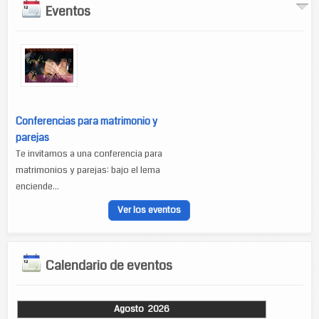
Eventos
Conferencias para matrimonio y
parejas
Te invitamos a una conferencia para
matrimonios y parejas: bajo el lema
enciende...
Ver los eventos
Calendario de eventos
Agosto 2026