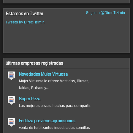
Seguir a @DirecTizimin
Estamos en Twitter
Tweets by DirecTizimin
últimas empresas registradas
Novedades Mujer Virtuosa
Mujer Virtuosa le ofrece Vestidos, Blusas,
faldas, Bolsos y...
Super Pizza
Las mejores pizzas, hechas para compartir.
Fertiliza previene agroinsumos
venta de fertilizantes insecticidas semillas